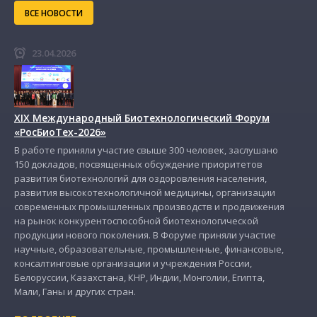
ВСЕ НОВОСТИ
23.04.2026
ХIX Международный Биотехнологический Форум
«РосБиоТех-2026»
В работе приняли участие свыше 300 человек, заслушано
150 докладов, посвященных обсуждение приоритетов
развития биотехнологий для оздоровления населения,
развития высокотехнологичной медицины, организации
современных промышленных производств и продвижения
на рынок конкурентоспособной биотехнологической
продукции нового поколения. В Форуме приняли участие
научные, образовательные, промышленные, финансовые,
консалтинговые организации и учреждения России,
Белоруссии, Казахстана, КНР, Индии, Монголии, Египта,
Мали, Ганы и других стран.