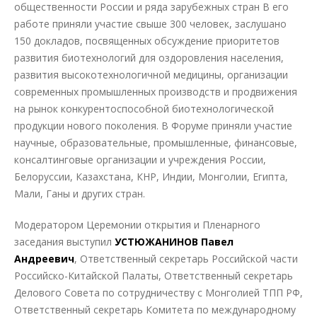
общественности России и ряда зарубежных стран В его
работе приняли участие свыше 300 человек, заслушано
150 докладов, посвященных обсуждение приоритетов
развития биотехнологий для оздоровления населения,
развития высокотехнологичной медицины, организации
современных промышленных производств и продвижения
на рынок конкурентоспособной биотехнологической
продукции нового поколения. В Форуме приняли участие
научные, образовательные, промышленные, финансовые,
консалтинговые организации и учреждения России,
Белоруссии, Казахстана, КНР, Индии, Монголии, Египта,
Мали, Ганы и других стран.
Модератором Церемонии открытия и Пленарного
заседания выступил
УСТЮЖАНИНОВ Павел
Андреевич
, Ответственный секретарь Российской части
Российско-Китайской Палаты, Ответственный секретарь
Делового Совета по сотрудничеству с Монголией ТПП РФ,
Ответственный секретарь Комитета по международному