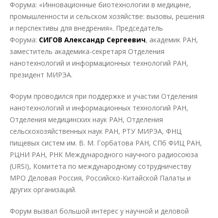
Форума: «Инновационные биотехнологии в медицине,
промышленности и сельском хозяйстве: вызовы, решения
и перспективы для внедрения». Председатель
Форума:
СИГОВ Александр Сергеевич
, академик РАН,
заместитель академика-секретаря Отделения
нанотехнологий и информационных технологий РАН,
президент МИРЭА.
Форум проводился при поддержке и участии Отделения
нанотехнологий и информационных технологий РАН,
Отделения медицинских наук РАН, Отделения
сельскохозяйственных наук РАН, РТУ МИРЭА, ФНЦ
пищевых систем им. В. М. Горбатова РАН, СПб ФИЦ РАН,
РЦНИ РАН, РНК Международного научного радиосоюза
(URSI), Комитета по международному сотрудничеству
МРО Деловая Россия, Российско-Китайской Палаты и
других организаций.
Форум вызвал большой интерес у научной и деловой