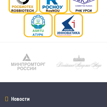
Новости