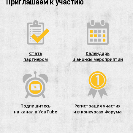
Приглашаем к участию
Стать
Календарь
партнёром
и анонсы мероприятий
Подпишитесь
Регистрация участия
на канал в YouTube
и в конкурсах Форума