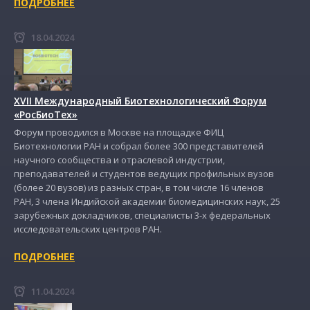
ПОДРОБНЕЕ
18.04.2024
XVII Международный Биотехнологический Форум
«РосБиоТех»
Форум проводился в Москве на площадке ФИЦ
Биотехнологии РАН и собрал более 300 представителей
научного сообщества и отраслевой индустрии,
преподавателей и студентов ведущих профильных вузов
(более 20 вузов) из разных стран, в том числе 16 членов
РАН, 3 члена Индийской академии биомедицинских наук, 25
зарубежных докладчиков, специалисты 3-х федеральных
исследовательских центров РАН.
ПОДРОБНЕЕ
11.04.2024