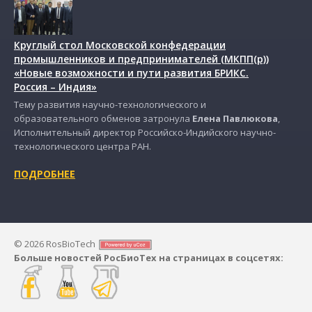
Круглый стол Московской конфедерации
промышленников и предпринимателей (МКПП(р))
«Новые возможности и пути развития БРИКС.
Россия – Индия»
Тему развития научно-технологического и
образовательного обменов затронула
Елена Павлюкова
,
Исполнительный директор Российско-Индийского научно-
технологического центра РАН.
ПОДРОБНЕЕ
© 2026 RosBioTech
Больше новостей РосБиоТех на страницах в соцсетях: