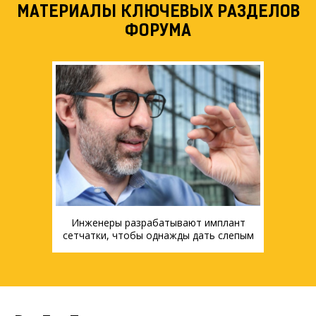
МАТЕРИАЛЫ КЛЮЧЕВЫХ РАЗДЕЛОВ
ФОРУМА
Инженеры разрабатывают имплант
сетчатки, чтобы однажды дать слепым
людям возможность и