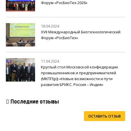
Форум «РосБиоТех-2026»
18.04.2024
XVII Международный Биотехнологический
Форум «РосБиоТех»
11.04.2024
Круглый стол Московской конфедерации
промышленников и предпринимателей
(МКПП(р)) «Новые возможности и пути
развития БРИКС. Россия – Индия»
Последние отзывы
ОСТАВИТЬ ОТЗЫВ