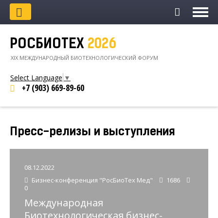
РОСБИОТЕХ
2026
XIХ МЕЖДУНАРОДНЫЙ БИОТЕХНОЛОГИЧЕСКИЙ ФОРУМ
Select Language
▼
+7 (903)
669-89-60
Пресс-релизы и выступления
08.12.2022
Бизнес-конференция "РосБиоТех Мед"
1686
0
Международная
Биотехнологическая бизнес-