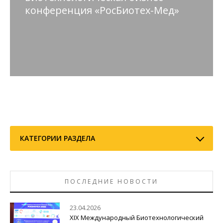
конференция «РосБиотех-Мед»
КАТЕГОРИИ РАЗДЕЛА
ПОСЛЕДНИЕ НОВОСТИ
23.04.2026
ХIX Международный Биотехнологический