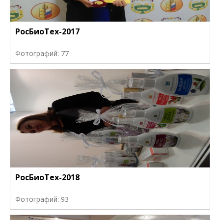
РосБиоТех-2017
Фотографий: 77
РосБиоТех-2018
Фотографий: 93