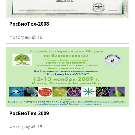
РосБиоТех-2008
Фотографий: 16
РосБиоТех-2009
Фотографий: 15