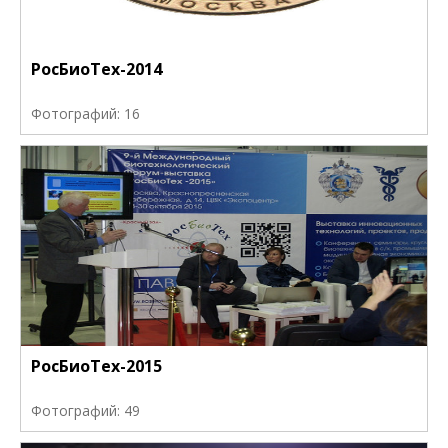
РосБиоТех-2014
Фотографий: 16
РосБиоТех-2015
Фотографий: 49