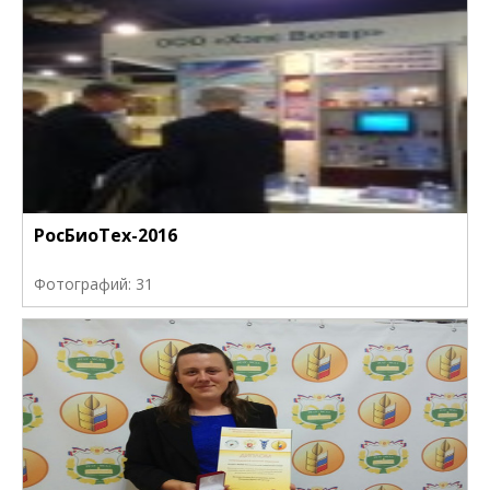
РосБиоТех-2016
Фотографий: 31