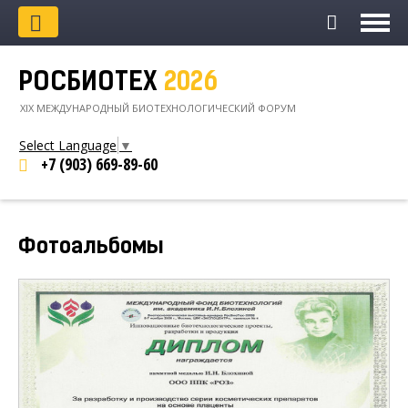
РОСБИОТЕХ
2026
XIХ МЕЖДУНАРОДНЫЙ БИОТЕХНОЛОГИЧЕСКИЙ ФОРУМ
Select Language
▼
+7 (903)
669-89-60
Фотоальбомы