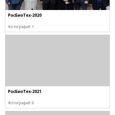
РосБиоТех-2020
Фотографий: 1
РосБиоТех-2021
Фотографий: 0