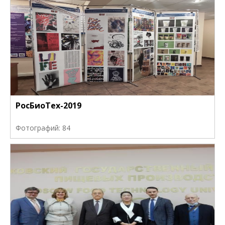
РосБиоТех-2019
Фотографий: 84