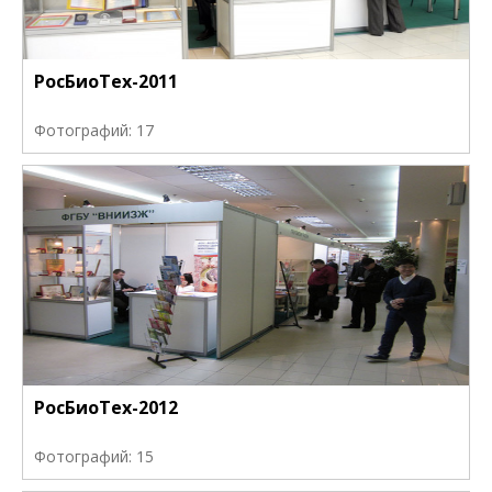
РосБиоТех-2011
Фотографий: 17
РосБиоТех-2012
Фотографий: 15