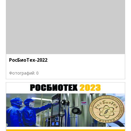
РосБиоТех-2022
Фотографий: 0